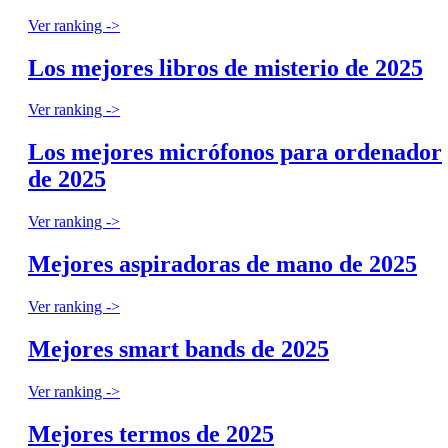
Ver ranking ->
Los mejores libros de misterio de 2025
Ver ranking ->
Los mejores micrófonos para ordenador
de 2025
Ver ranking ->
Mejores aspiradoras de mano de 2025
Ver ranking ->
Mejores smart bands de 2025
Ver ranking ->
Mejores termos de 2025