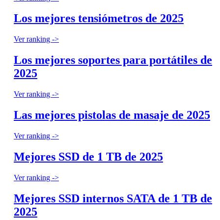
Los mejores tensiómetros de 2025
Ver ranking ->
Los mejores soportes para portátiles de
2025
Ver ranking ->
Las mejores pistolas de masaje de 2025
Ver ranking ->
Mejores SSD de 1 TB de 2025
Ver ranking ->
Mejores SSD internos SATA de 1 TB de
2025