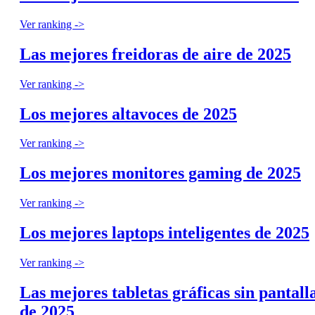
Ver ranking ->
Las mejores freidoras de aire de 2025
Ver ranking ->
Los mejores altavoces de 2025
Ver ranking ->
Los mejores monitores gaming de 2025
Ver ranking ->
Los mejores laptops inteligentes de 2025
Ver ranking ->
Las mejores tabletas gráficas sin pantall
de 2025