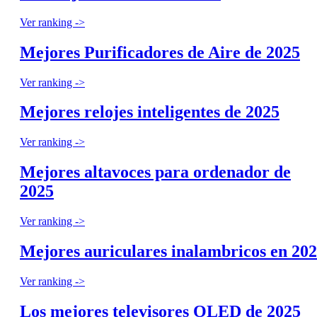
Ver ranking ->
Mejores Purificadores de Aire de 2025
Ver ranking ->
Mejores relojes inteligentes de 2025
Ver ranking ->
Mejores altavoces para ordenador de
2025
Ver ranking ->
Mejores auriculares inalambricos en 20
Ver ranking ->
Los mejores televisores OLED de 2025