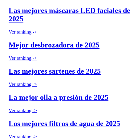
Las mejores máscaras LED faciales de
2025
Ver ranking ->
Mejor desbrozadora de 2025
Ver ranking ->
Las mejores sartenes de 2025
Ver ranking ->
La mejor olla a presión de 2025
Ver ranking ->
Los mejores filtros de agua de 2025
Ver ranking ->