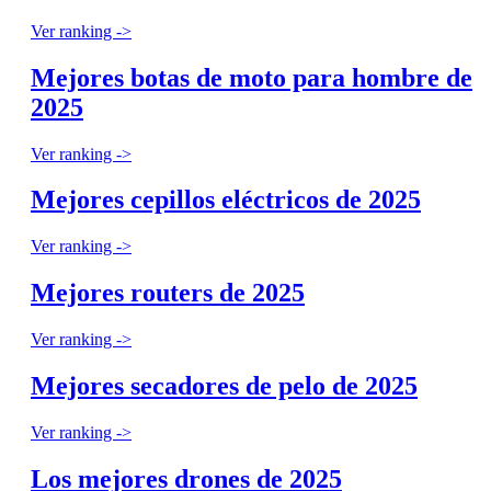
Ver ranking ->
Mejores botas de moto para hombre de
2025
Ver ranking ->
Mejores cepillos eléctricos de 2025
Ver ranking ->
Mejores routers de 2025
Ver ranking ->
Mejores secadores de pelo de 2025
Ver ranking ->
Los mejores drones de 2025