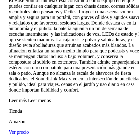
El Bose SoundLink Max está construido como equipo en el que
puedes confiar en cualquier lugar, con chasis denso, correas sólida
y controles bien pensados y fáciles. Proyecta una escena sonora
amplia y segura para un portátil, con graves cálidos y agudos suav
y relajados que favorecen sesiones largas. Donde destaca es en la
autonomía y el pulido: la batería aguanta un fin de semana de
escucha intermitente, y las indicaciones de voz, LEDs de estado y 
app se sienten maduras. La caja resiste polvo y salpicaduras, y el
diseño evita abolladuras que arruinan acabados más blandos. La
afinación enfatiza un rango medio limpio para que podcasts y voce
se mantengan claros incluso a bajo volumen, y conserva la
compostura al subirlo en exteriores. También admite emparejamien
estéreo con otro compatible para una presentación más grande en
sala o patio. Aunque no alcanza la escala de altavoces de fiesta
dedicados, el SoundLink Max vive en la intersección de practicida
y pulido, ideal para viajes, cenas en el jardín y uso diario en casa
donde importan fiabilidad y confort.
Leer más
Leer menos
Tienda
Amazon
Ver precio