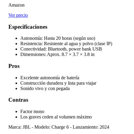
Amazon
Ver precio
Especificaciones
Autonomía:
Hasta 20 horas (según uso)
Resistencia:
Resistente al agua y polvo (clase IP)
Conectividad:
Bluetooth, power bank USB
Dimensiones:
Aprox. 8.7 × 3.7 × 3.8 in
Pros
Excelente autonomía de batería
Construcción duradera y lista para viajar
Sonido vivo y con pegada
Contras
Factor mono
Los graves ceden al volumen máximo
Marca: JBL
-
Modelo: Charge 6
-
Lanzamiento: 2024