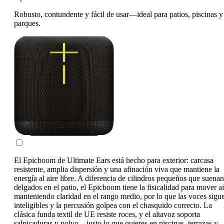
Robusto, contundente y fácil de usar—ideal para patios, piscinas y
parques.
El Epicboom de Ultimate Ears está hecho para exterior: carcasa
resistente, amplia dispersión y una afinación viva que mantiene la
energía al aire libre. A diferencia de cilindros pequeños que suenan
delgados en el patio, el Epicboom tiene la fisicalidad para mover ai
manteniendo claridad en el rango medio, por lo que las voces sigu
inteligibles y la percusión golpea con el chasquido correcto. La
clásica funda textil de UE resiste roces, y el altavoz soporta
salpicaduras y polvo—justo lo que quieres en piscinas, terrazas y