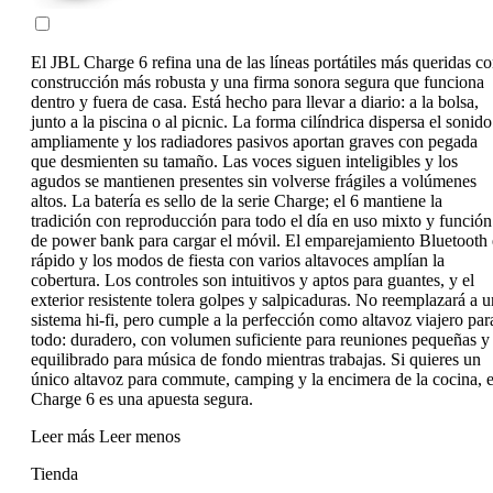
El JBL Charge 6 refina una de las líneas portátiles más queridas c
construcción más robusta y una firma sonora segura que funciona
dentro y fuera de casa. Está hecho para llevar a diario: a la bolsa,
junto a la piscina o al picnic. La forma cilíndrica dispersa el sonido
ampliamente y los radiadores pasivos aportan graves con pegada
que desmienten su tamaño. Las voces siguen inteligibles y los
agudos se mantienen presentes sin volverse frágiles a volúmenes
altos. La batería es sello de la serie Charge; el 6 mantiene la
tradición con reproducción para todo el día en uso mixto y función
de power bank para cargar el móvil. El emparejamiento Bluetooth 
rápido y los modos de fiesta con varios altavoces amplían la
cobertura. Los controles son intuitivos y aptos para guantes, y el
exterior resistente tolera golpes y salpicaduras. No reemplazará a u
sistema hi‑fi, pero cumple a la perfección como altavoz viajero par
todo: duradero, con volumen suficiente para reuniones pequeñas y
equilibrado para música de fondo mientras trabajas. Si quieres un
único altavoz para commute, camping y la encimera de la cocina, e
Charge 6 es una apuesta segura.
Leer más
Leer menos
Tienda