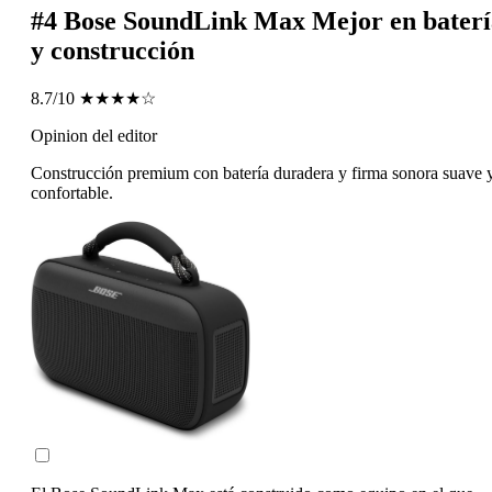
#4
Bose SoundLink Max
Mejor en bater
y construcción
8.7/10
★★★★☆
Opinion del editor
Construcción premium con batería duradera y firma sonora suave 
confortable.