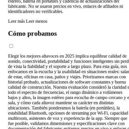
estéreo, batería en portátiles y cadencia de actualizaciones del
fabricante. No se usaron precios en vivo, enlaces de afiliados ni
identificadores no verificables.
Leer más
Leer menos
Cómo probamos
Elegir los mejores altavoces en 2025 implica equilibrar calidad de
sonido, conectividad, portabilidad y funciones inteligentes sin perd
de vista la fiabilidad y el soporte a largo plazo. Para esta guía, nos
enfocamos en la escucha y la usabilidad en situaciones reales: sala
de estar, oficinas en casa, patios y viajes. Priorizamos marcas con
historial probado, actualizaciones de software constantes y buena
calidad de construcción. Nuestra evaluación consideró la claridad 
todo el espectro de frecuencias, el rango dinámico a volúmenes
bajos y altos, la imagen estéreo para escucha de campo cercano y 
sala, y cómo cada altavoz mantiene su carácter en distintas
ubicaciones. También ponderamos la batería (en portátiles), la
estabilidad Bluetooth, opciones de streaming por Wi‑Fi, capacidad
multiroom, asistentes de voz y experiencia de la app. Siempre que
fue posible, validamos dimensiones y especificaciones clave con
documentación del fabricante; evitamos precios en vivo y enlaces 