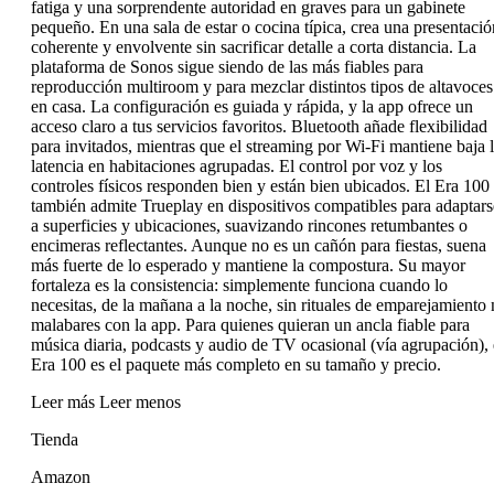
fatiga y una sorprendente autoridad en graves para un gabinete
pequeño. En una sala de estar o cocina típica, crea una presentació
coherente y envolvente sin sacrificar detalle a corta distancia. La
plataforma de Sonos sigue siendo de las más fiables para
reproducción multiroom y para mezclar distintos tipos de altavoces
en casa. La configuración es guiada y rápida, y la app ofrece un
acceso claro a tus servicios favoritos. Bluetooth añade flexibilidad
para invitados, mientras que el streaming por Wi‑Fi mantiene baja 
latencia en habitaciones agrupadas. El control por voz y los
controles físicos responden bien y están bien ubicados. El Era 100
también admite Trueplay en dispositivos compatibles para adaptars
a superficies y ubicaciones, suavizando rincones retumbantes o
encimeras reflectantes. Aunque no es un cañón para fiestas, suena
más fuerte de lo esperado y mantiene la compostura. Su mayor
fortaleza es la consistencia: simplemente funciona cuando lo
necesitas, de la mañana a la noche, sin rituales de emparejamiento 
malabares con la app. Para quienes quieran un ancla fiable para
música diaria, podcasts y audio de TV ocasional (vía agrupación), 
Era 100 es el paquete más completo en su tamaño y precio.
Leer más
Leer menos
Tienda
Amazon