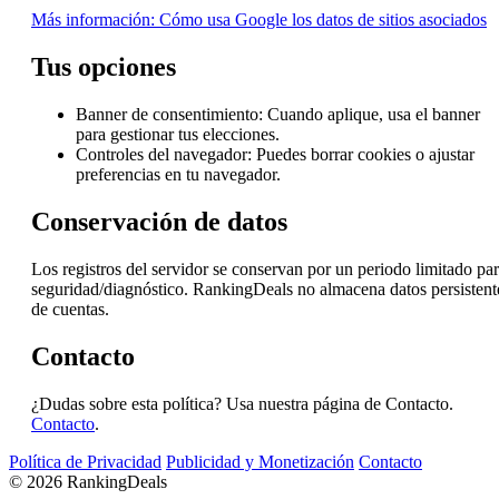
Más información: Cómo usa Google los datos de sitios asociados
Tus opciones
Banner de consentimiento: Cuando aplique, usa el banner
para gestionar tus elecciones.
Controles del navegador: Puedes borrar cookies o ajustar
preferencias en tu navegador.
Conservación de datos
Los registros del servidor se conservan por un periodo limitado pa
seguridad/diagnóstico. RankingDeals no almacena datos persistent
de cuentas.
Contacto
¿Dudas sobre esta política? Usa nuestra página de Contacto.
Contacto
.
Política de Privacidad
Publicidad y Monetización
Contacto
© 2026 RankingDeals