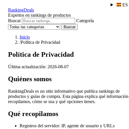
ES
RankingDeals
Expertos en rankings de productos
Buscar
Categoría
Buscar
Inicio
/
Política de Privacidad
Política de Privacidad
Última actualización: 2026-08-07
Quiénes somos
RankingDeals es un sitio informativo que publica rankings de
productos y guías de compra. Esta página explica qué información
recopilamos, cómo se usa y qué opciones tienes.
Qué recopilamos
Registros del servidor:
IP, agente de usuario y URLs