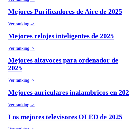
Mejores Purificadores de Aire de 2025
Ver ranking ->
Mejores relojes inteligentes de 2025
Ver ranking ->
Mejores altavoces para ordenador de
2025
Ver ranking ->
Mejores auriculares inalambricos en 20
Ver ranking ->
Los mejores televisores OLED de 2025