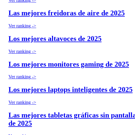
Ver ranking ->
Las mejores freidoras de aire de 2025
Ver ranking ->
Los mejores altavoces de 2025
Ver ranking ->
Los mejores monitores gaming de 2025
Ver ranking ->
Los mejores laptops inteligentes de 2025
Ver ranking ->
Las mejores tabletas gráficas sin pantall
de 2025