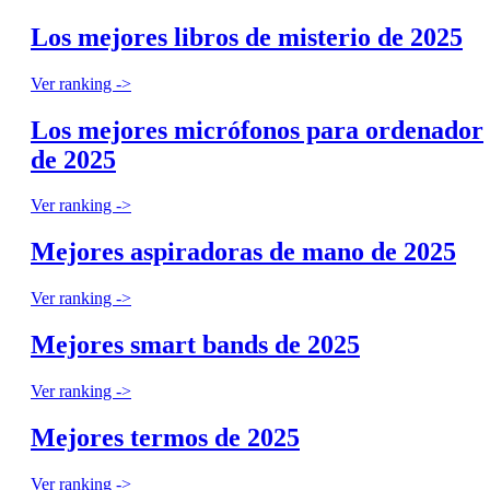
Los mejores libros de misterio de 2025
Ver ranking ->
Los mejores micrófonos para ordenador
de 2025
Ver ranking ->
Mejores aspiradoras de mano de 2025
Ver ranking ->
Mejores smart bands de 2025
Ver ranking ->
Mejores termos de 2025
Ver ranking ->