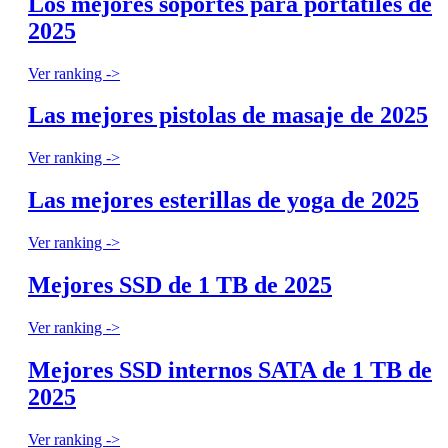
Los mejores soportes para portátiles de
2025
Ver ranking ->
Las mejores pistolas de masaje de 2025
Ver ranking ->
Las mejores esterillas de yoga de 2025
Ver ranking ->
Mejores SSD de 1 TB de 2025
Ver ranking ->
Mejores SSD internos SATA de 1 TB de
2025
Ver ranking ->