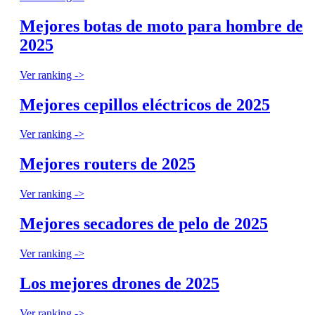
Mejores botas de moto para hombre de
2025
Ver ranking ->
Mejores cepillos eléctricos de 2025
Ver ranking ->
Mejores routers de 2025
Ver ranking ->
Mejores secadores de pelo de 2025
Ver ranking ->
Los mejores drones de 2025
Ver ranking ->