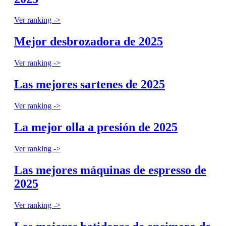
Ver ranking ->
Mejor desbrozadora de 2025
Ver ranking ->
Las mejores sartenes de 2025
Ver ranking ->
La mejor olla a presión de 2025
Ver ranking ->
Las mejores máquinas de espresso de
2025
Ver ranking ->