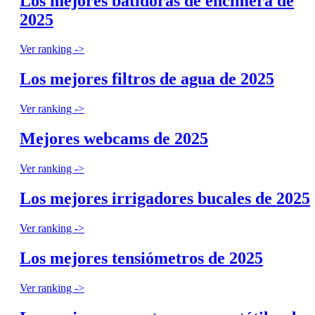
Los mejores batidoras de encimera de
2025
Ver ranking ->
Los mejores filtros de agua de 2025
Ver ranking ->
Mejores webcams de 2025
Ver ranking ->
Los mejores irrigadores bucales de 2025
Ver ranking ->
Los mejores tensiómetros de 2025
Ver ranking ->