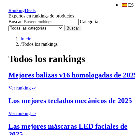
ES
RankingDeals
Expertos en rankings de productos
Buscar
Categoría
Buscar
Inicio
/
Todos los rankings
Todos los rankings
Mejores balizas v16 homologadas de 202
Ver ranking ->
Los mejores teclados mecánicos de 2025
Ver ranking ->
Las mejores máscaras LED faciales de
2025