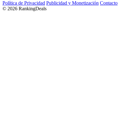
Política de Privacidad
Publicidad y Monetización
Contacto
© 2026 RankingDeals