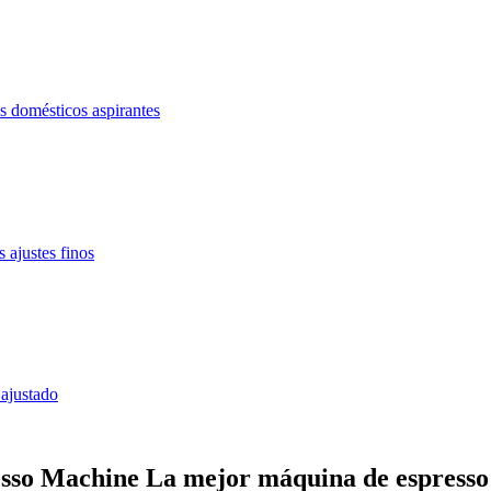
s domésticos aspirantes
 ajustes finos
 ajustado
esso Machine
La mejor máquina de espresso 