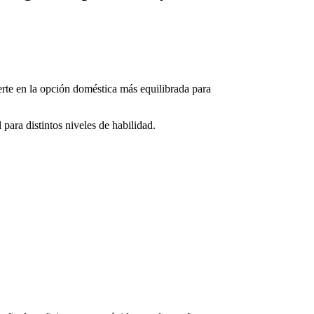
rte en la opción doméstica más equilibrada para
para distintos niveles de habilidad.