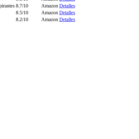
pirantes
8.7/10
Amazon
Detalles
8.5/10
Amazon
Detalles
8.2/10
Amazon
Detalles