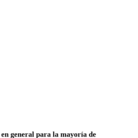
en general para la mayoría de