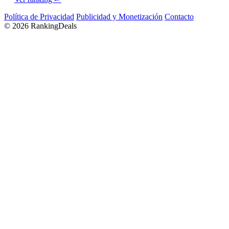
Política de Privacidad
Publicidad y Monetización
Contacto
© 2026 RankingDeals