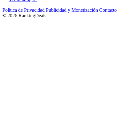
Política de Privacidad
Publicidad y Monetización
Contacto
© 2026 RankingDeals