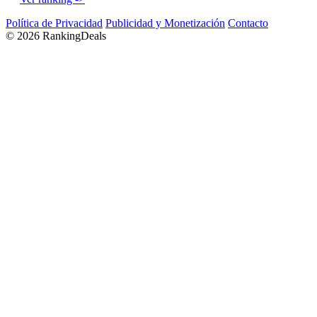
Política de Privacidad
Publicidad y Monetización
Contacto
© 2026 RankingDeals